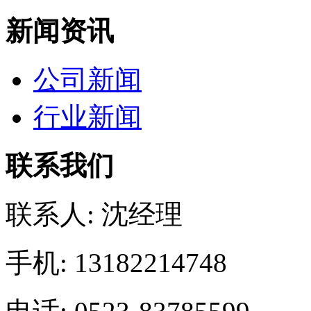
新闻资讯
公司新闻
行业新闻
联系我们
联系人: 沈经理
手机: 13182214748