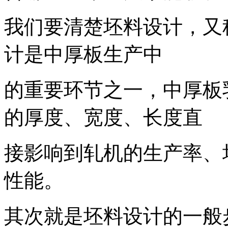
我们要清楚坯料设计，又
计是中厚板生产中
的重要环节之一，中厚板
的厚度、宽度、长度直
接影响到轧机的生产率、
性能。
其次就是坯料设计的一般