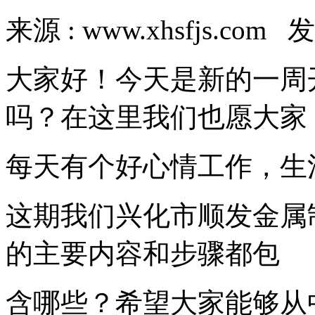
来源 : www.xhsfjs.com 发
大家好！今天是新的一周
吗？在这里我们也愿大家
每天有个好心情工作，生
这期我们兴化市顺发金属
的主要内容和步骤都包
含哪些？希望大家能够从