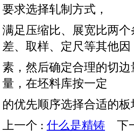
要求选择轧制方式，
满足压缩比、展宽比两个
差、取样、定尺等其他因
素，然后确定合理的切边
量，在坯料库按一定
的优先顺序选择合适的板
上一个 :
什么是精铸
下一