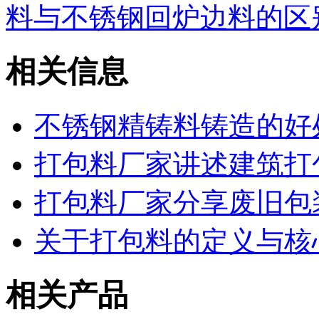
料与不锈钢回炉边料的区
相关信息
不锈钢精铸料铸造的好
打包料厂家讲述建筑打
打包料厂家分享废旧包
关于打包料的定义与核
相关产品