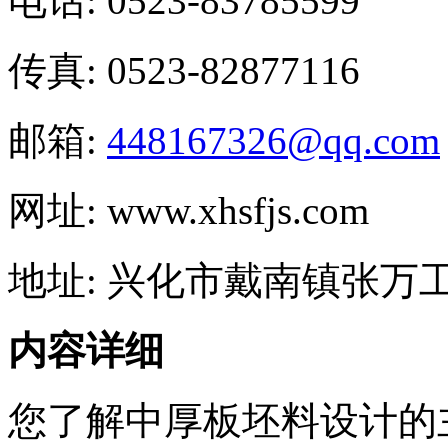
电话: 0523-83785599
传真: 0523-82877116
邮箱:
448167326@qq.com
网址: www.xhsfjs.com
地址: 兴化市戴南镇张万
内容详细
您了解中厚板坯料设计的