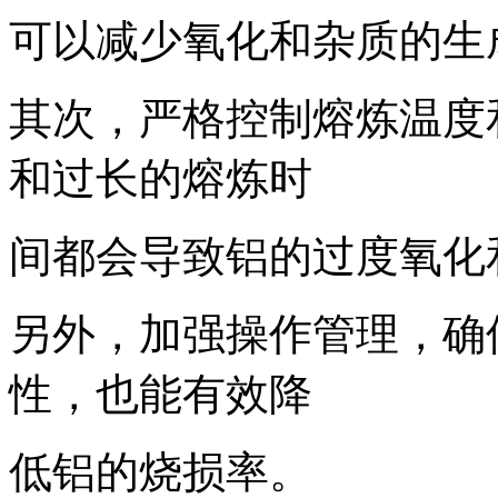
可以减少氧化和杂质的生
其次，严格控制熔炼温度
和过长的熔炼时
间都会导致铝的过度氧化
另外，加强操作管理，确
性，也能有效降
低铝的烧损率。