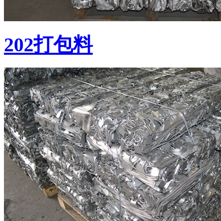
202打包料