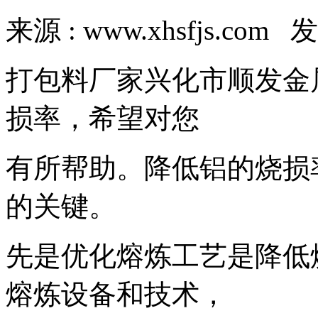
来源 : www.xhsfjs.com 发
打包料厂家兴化市顺发金
损率，希望对您
有所帮助。降低铝的烧损
的关键。
先是优化熔炼工艺是降低
熔炼设备和技术，