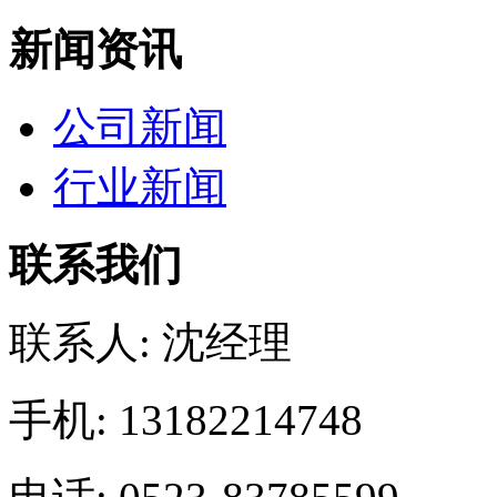
新闻资讯
公司新闻
行业新闻
联系我们
联系人: 沈经理
手机: 13182214748