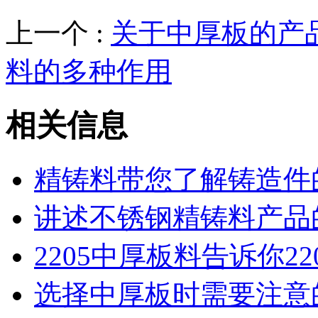
上一个 :
关于中厚板的产
料的多种作用
相关信息
精铸料带您了解铸造件
讲述不锈钢精铸料产品
2205中厚板料告诉你2
选择中厚板时需要注意