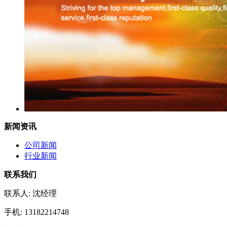
新闻资讯
公司新闻
行业新闻
联系我们
联系人: 沈经理
手机: 13182214748