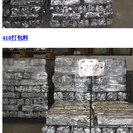
410打包料