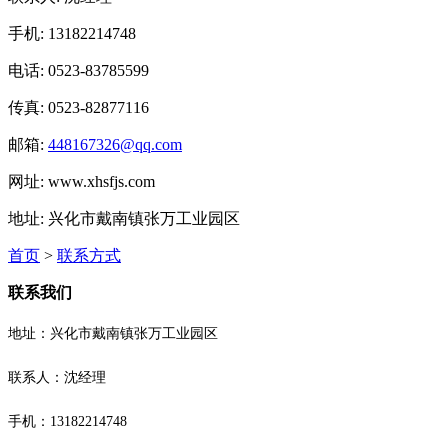
手机: 13182214748
电话: 0523-83785599
传真: 0523-82877116
邮箱:
448167326@qq.com
网址: www.xhsfjs.com
地址: 兴化市戴南镇张万工业园区
首页
>
联系方式
联系我们
地址：兴化市戴南镇张万工业园区
联系人：沈经理
手机：13182214748