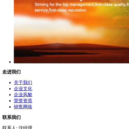
走进我们
关于我们
企业文化
企业风貌
荣誉资质
销售网络
联系我们
联系人: 沈经理