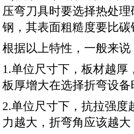
压弯刀具时要选择热处理硬
钢，其表面粗糙度要比碳
根据以上特性，一般来说
1.单位尺寸下，板材越
板厚增大在选择折弯设备
2.单位尺寸下，抗拉强
力越大，折弯角应该越大