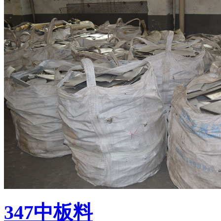
347中板料