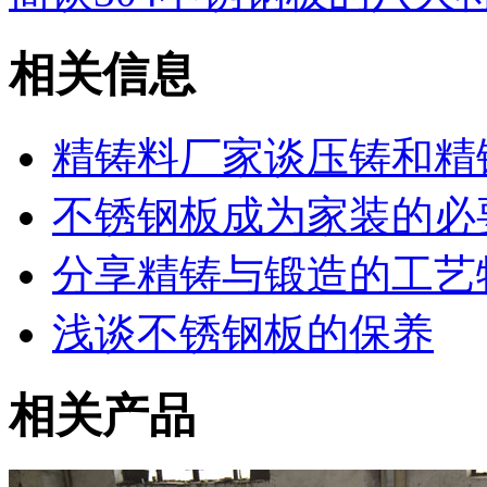
相关信息
精铸料厂家谈压铸和精
不锈钢板成为家装的必
分享精铸与锻造的工艺
浅谈不锈钢板的保养
相关产品