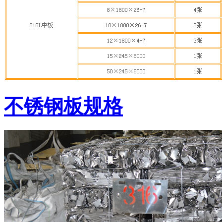
不锈钢板规格