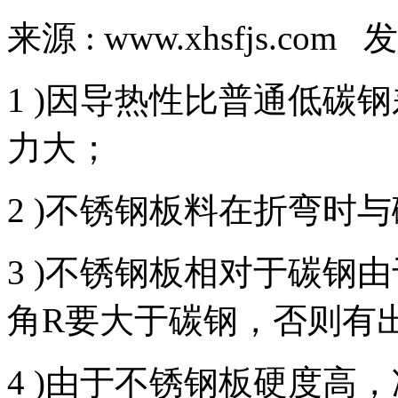
来源 : www.xhsfjs.com 发
1 )因导热性比普通低碳
力大；
2 )不锈钢板料在折弯时
3 )不锈钢板相对于碳钢
角R要大于碳钢，否则有
4 )由于不锈钢板硬度高