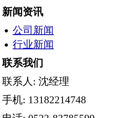
新闻资讯
公司新闻
行业新闻
联系我们
联系人: 沈经理
手机: 13182214748