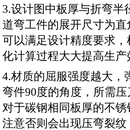
3.设计图中板厚与折弯
道弯工件的展开尺寸为直
可以满足设计精度要求，
化计算过程大大提高生产
4.材质的屈服强度越大，
弯件90度的角度，所需
对于碳钢相同板厚的不锈
注意否则会出现压弯裂纹