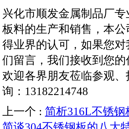
兴化市顺发金属制品厂专
板料的生产和销售，本公
得业界的认可，如果您对
们留言，我们接收到您的
欢迎各界朋友莅临参观、
询：13182214748
上一个 :
简析316L不锈
简谈304不锈钢板的八大