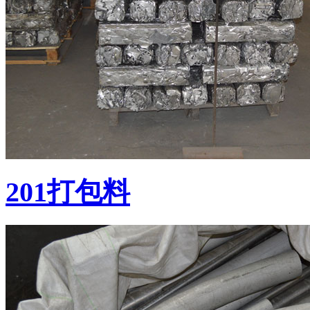
201打包料