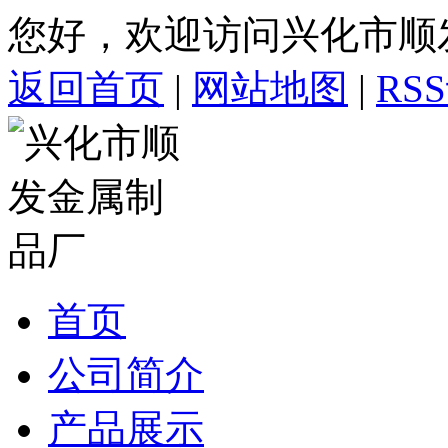
您好，欢迎访问兴化市顺
返回首页
|
网站地图
|
RS
首页
公司简介
产品展示