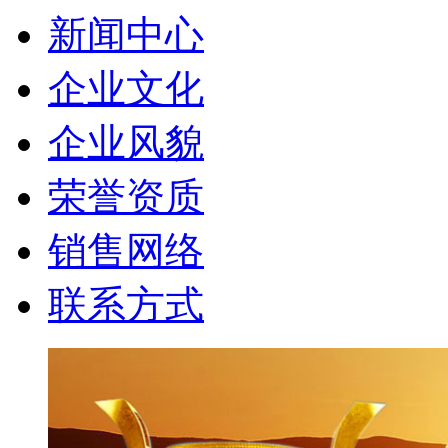
新闻中心
企业文化
企业风貌
荣誉资质
销售网络
联系方式