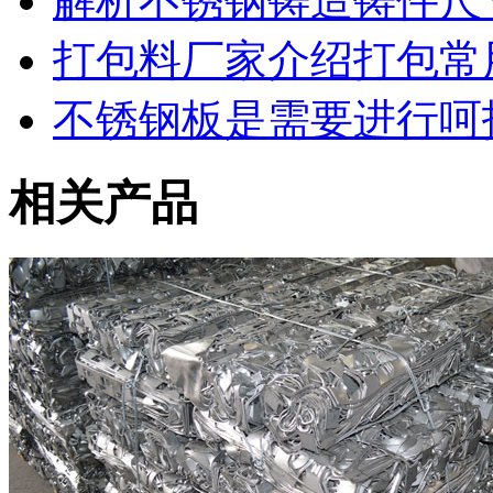
解析不锈钢铸造铸件尺
打包料厂家介绍打包常
不锈钢板是需要进行呵
相关产品