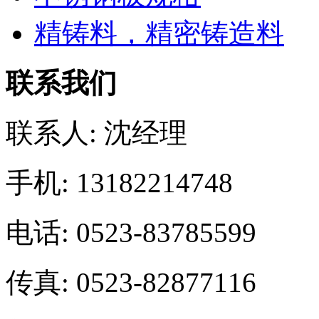
精铸料，精密铸造料
联系我们
联系人: 沈经理
手机: 13182214748
电话: 0523-83785599
传真: 0523-82877116