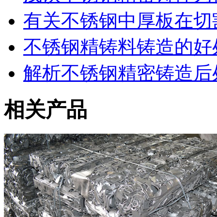
有关不锈钢中厚板在切
不锈钢精铸料铸造的好
解析不锈钢精密铸造后
相关产品