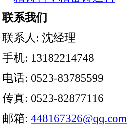
联系我们
联系人: 沈经理
手机: 13182214748
电话: 0523-83785599
传真: 0523-82877116
邮箱:
448167326@qq.com