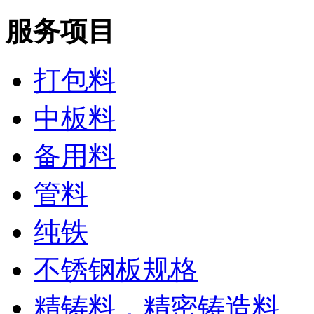
服务项目
打包料
中板料
备用料
管料
纯铁
不锈钢板规格
精铸料，精密铸造料