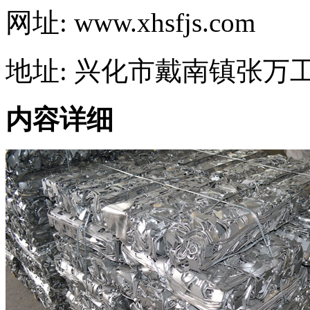
网址: www.xhsfjs.com
地址: 兴化市戴南镇张万
内容详细