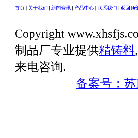
首页
|
关于我们
|
新闻资讯
|
产品中心
|
联系我们
|
返回顶
Copyright www.xhsfjs.c
制品厂专业提供
精铸料
,
来电咨询.
备案号：苏IC